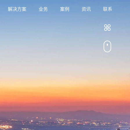
解决方案
业务
案例
资讯
联系