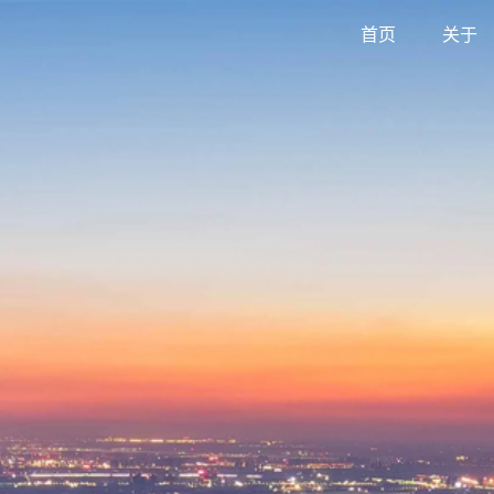
首页
关于