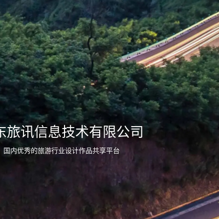
东旅讯信息技术有限公司
国内优秀的旅游行业设计作品共享平台