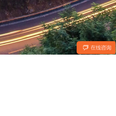
FRIEND LINK
云优网络
网站建设
APP开发
小程序开发