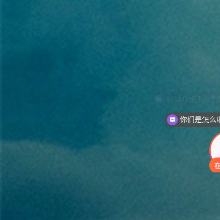
你们是怎么