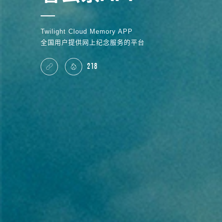
Twilight Cloud Memory APP
全国用户提供网上纪念服务的平台
218