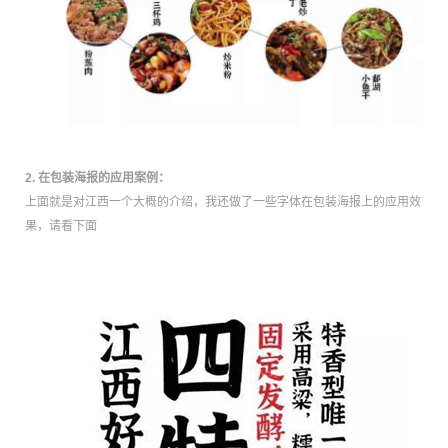
2. 在包装海报的应用案例：
上面就是对江西一个大概的介绍，我还做了一些字体在包装海报上的应用效
果，请看下面