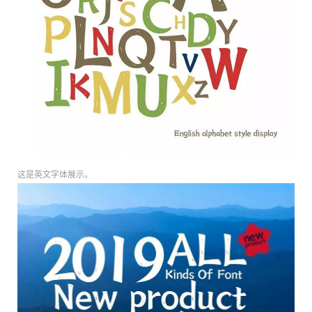
这是英文字体展示。