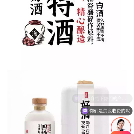
你们是怎么收费的呢