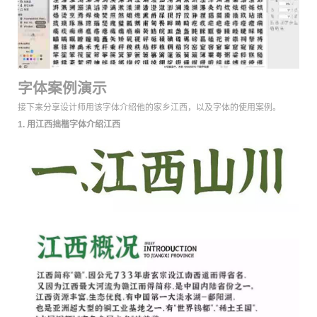
字体案例演示
接下来分享设计师用该字体介绍他的家乡江西，以及字体的使用案例。
1. 用江西拙楷字体介绍江西