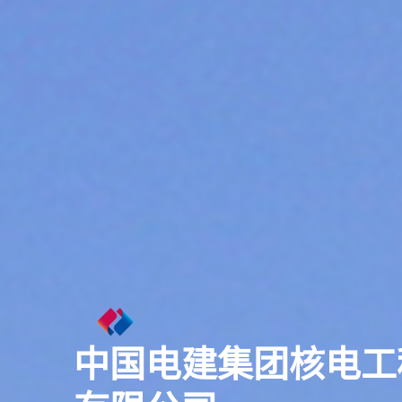
中国电建集团核电工