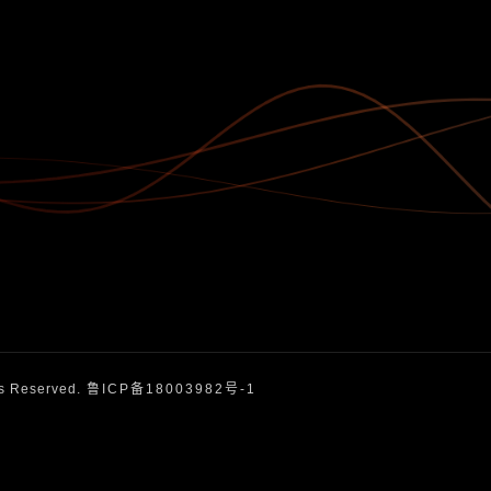
 Reserved.
鲁ICP备18003982号-1