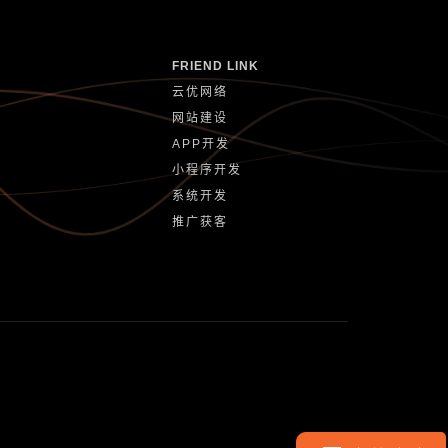
FRIEND LINK
云优网络
网站建设
APP开发
小程序开发
系统开发
推广获客