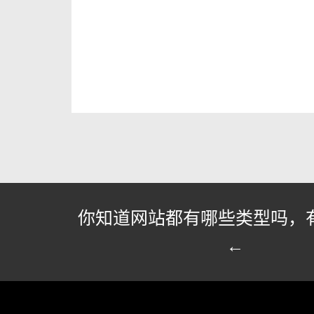
你知道网站都有哪些类型吗，
←