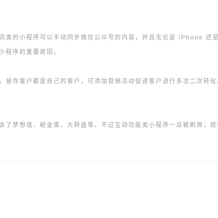
类的小程序可以手动同步微信公众号的内容，并且无论是 iPhone 
小程序的重要原因。
，留存客户都是自己的客户，可添加营销活动促进客户进行多次二次转化
含了梦想墙、砸金蛋、大转盘等。不过互动功能类小程序一旦被刷屏，就