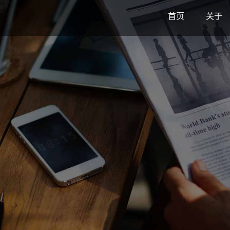
首页
关于