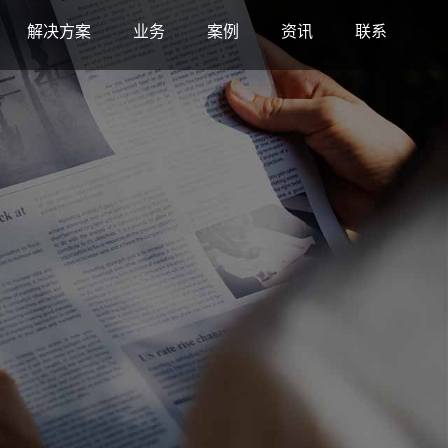
解决方案
业务
案例
资讯
联系