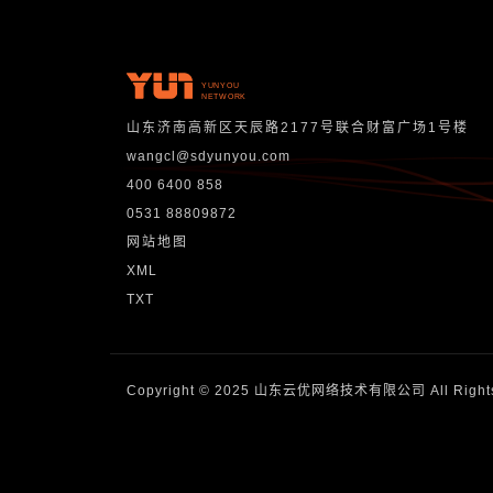
YUNYOU
NETWORK
山东济南高新区天辰路2177号联合财富广场1号楼
wangcl@sdyunyou.com
400 6400 858
0531 88809872
网站地图
XML
TXT
Copyright © 2025 山东云优网络技术有限公司 All Rights