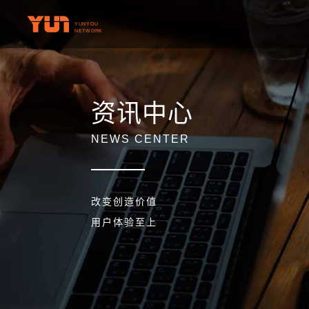
资讯中心
NEWS CENTER
改变创造价值
用户体验至上