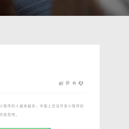
小程序的人越来越多，市面上还没开发小程序的
的类型吧。