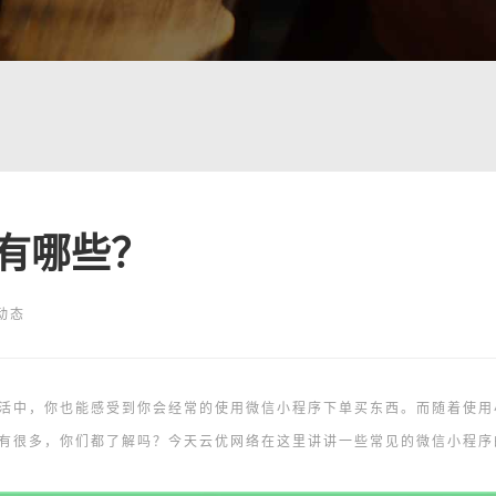
有哪些？
动态
活中，你也能感受到你会经常的使用微信小程序下单买东西。而随着使用
有很多，你们都了解吗？今天云优网络在这里讲讲一些常见的微信小程序