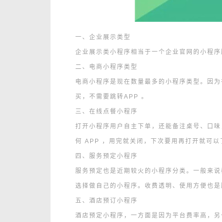
一、企业展示类型
企业展示类小程序相当于一个企业官网的小程序
二、电商小程序类型
电商小程序是现在数量最多的小程序类型。因为
买，不需要跳转APP 。
三、在线点餐小程序
打开小程序用户自主下单，还能备注桌号、口味
何 APP ，用完就关闭，下次要用再打开就可
四、服务预定小程序
服务预定也是近期较火的小程序分类。一般来说
选择做自己的小程序。收费透明、使用方便也是
五、酒店预订小程序
酒店预定小程序，一方面是因为平台费率高，另