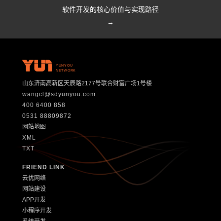
软件开发的核心价值与实现路径
→
YUNYOU
NETWORK
山东济南高新区天辰路2177号联合财富广场1号楼
wangcl@sdyunyou.com
400 6400 858
0531 88809872
网站地图
XML
TXT
FRIEND LINK
云优网络
网站建设
APP开发
小程序开发