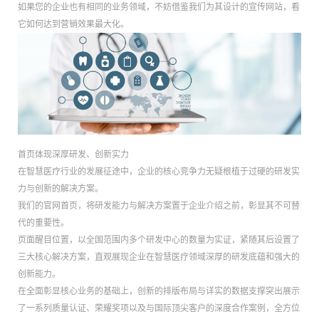
如果您的企业也有相同的业务领域，不妨借鉴我们为其设计的宣传网站，看
它如何达到营销效果最大化。
首页体现深厚研发、创新实力
在智慧医疗行业的发展征途中，企业的核心竞争力无疑根植于过硬的研发实
力与创新的解决方案。
我们的官网首页，将研发能力与解决方案置于企业介绍之前，彰显其不可替
代的重要性。
页面醒目位置，以全国范围内多个研发中心的数量为实证，紧随其后设置了
三大核心解决方案，直观展现企业在智慧医疗领域深厚的研发底蕴和强大的
创新能力。
在全面彰显核心业务的基础上，创新的排版布局与详实的数据支撑突出展示
了一系列质量认证、荣耀奖项以及与国际顶尖客户的深度合作案例，全方位